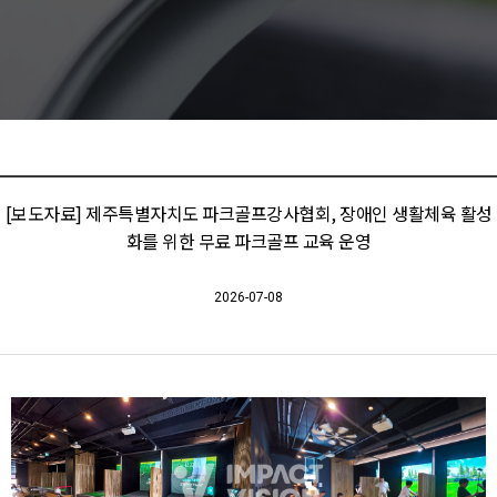
[보도자료] 제주특별자치도 파크골프강사협회, 장애인 생활체육 활성
화를 위한 무료 파크골프 교육 운영
2026-07-08