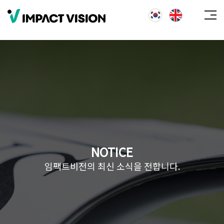
NOTICE
임팩트비전의 최신 소식을 전합니다.