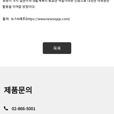
공공적 가치 실현이자 생활체육의 중요한 역할이라는 신념으로 다양한 사회공헌
활동을 이어갈 방침이다.
출처 : 뉴스N제주(https://www.newsnjeju.com)
제품문의
02-866-5001