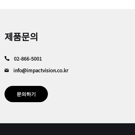
제품문의
02-866-5001
info@impactvision.co.kr
문의하기