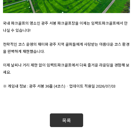
국내 파크골프의 명소인 광주 서봉 파크골프장을 이제는 임팩트파크골프에서 만
나실 수 있습니다!
전략적인 코스 운영의 재미와 광주 지역 골퍼들에게 사랑받는 아름다운 코스 환경
을 완벽하게 재현했습니다.
이제 날씨나 거리 제한 없이 임팩트파크골프에서 더욱 즐거운 라운딩을 경험해 보
세요.
※ 게임내 정보 : 광주 서봉 36홀 (4코스) · 업데이트 적용일 2026/07/03