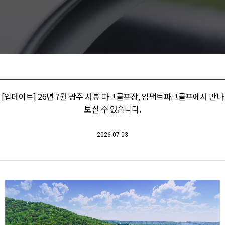
[업데이트] 26년 7월 광주 서봉 파크골프장, 임팩트파크골프에서 만나
보실 수 있습니다.
2026-07-03