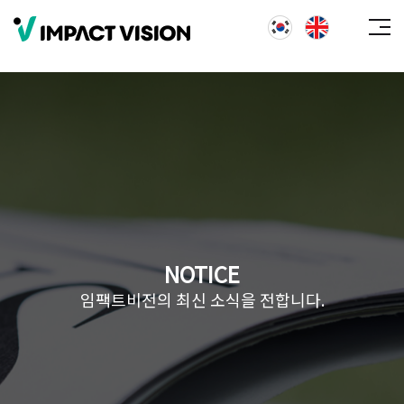
NOTICE
임팩트비전의 최신 소식을 전합니다.