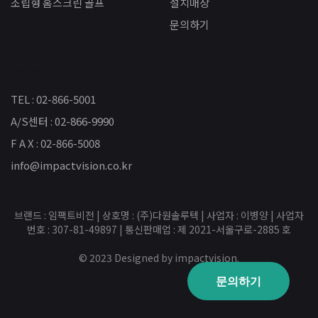
조립형 홈스크린 골프
설치매장
문의하기
제품문의
TEL : 02-866-5001
A/S센터 : 02-866-9990
F A X : 02-866-5008
info@impactvision.co.kr
브랜드 : 임팩트비전 | 상호명 : (주)다원솔루텍 | 사업자 : 이병양 | 사업자
번호 : 307-81-49897 | 통신판매업 : 제 2021-서울구로-2885 호
© 2023 Designed by impactvision.
문의하기