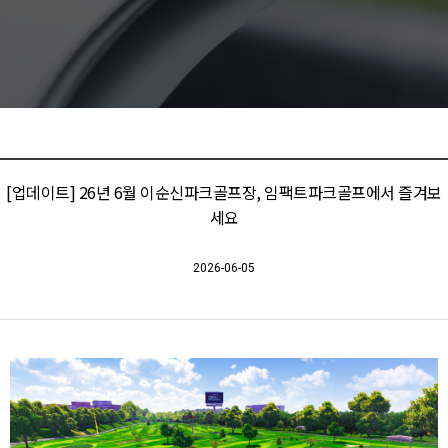
[업데이트] 26년 6월 이순신파크골프장, 임팩트파크골프에서 즐겨보
세요
2026-06-05