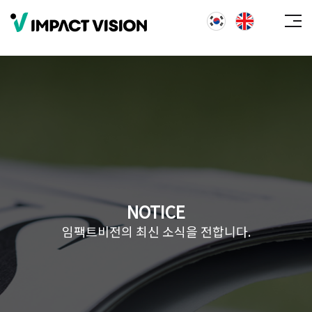
NOTICE
임팩트비전의 최신 소식을 전합니다.