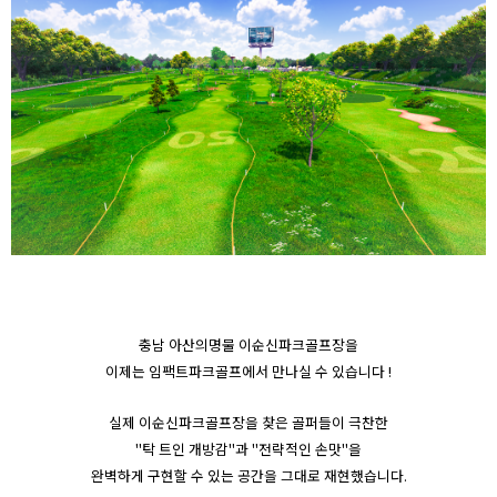
충남 아산의명물 이순신파크골프장을
이제는 임팩트파크골프에서 만나실 수 있습니다 !
실제 이순신파크골프장을 찾은 골퍼들이 극찬한
"탁 트인 개방감"과 "전략적인 손맛"을
완벽하게 구현할 수 있는 공간을 그대로 재현했습니다.