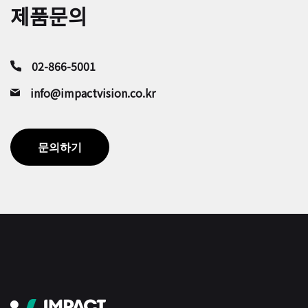
제품문의
02-866-5001
info@impactvision.co.kr
문의하기