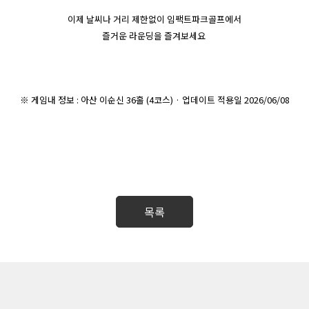
이제 날씨나 거리 제한없이 임팩트파크골프에서
즐거운 라운딩을 즐겨보세요
※ 게임내 정보 : 아산 이순신 36홀 (4코스) · 업데이트 적용일 2026/06/08