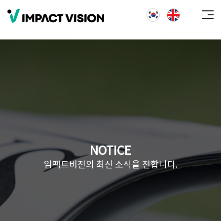
NOTICE
임팩트비전의 최신 소식을 전합니다.