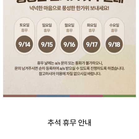
추석 휴무 안내