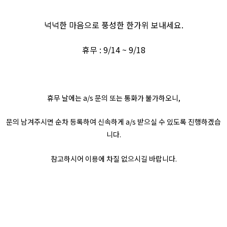
넉넉한 마음으로 풍성한 한가위 보내세요.
휴무 : 9/14 ~ 9/18
휴무 날에는 a/s 문의 또는 통화가 불가하오니,
문의 남겨주시면 순차 등록하여 신속하게 a/s 받으실 수 있도록 진행하겠습
니다.
참고하시어 이용에 차질 없으시길 바랍니다.