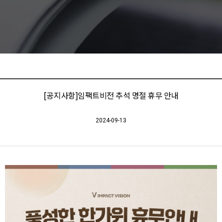
[공지사항]임팩트비전 추석 명절 휴무 안내
2024-09-13