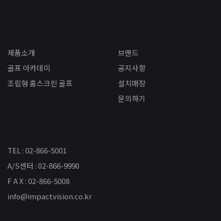
IMPACTVISION
NOTICE
제품소개
브랜드
골프 아카데미
공지사항
조립형 홈스크린 골프
설치매장
문의하기
제품문의
TEL : 02-866-5001
A/S센터 : 02-866-9990
F A X : 02-866-5008
info@impactvision.co.kr